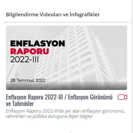
Bilgilendirme Videoları ve İnfografikler
Enflasyon Raporu 2022-III / Enflasyon Görünümü
ve Tahminler
Enflasyon Raporu 2022-III'de yer alan enflasyon görünümü,
tahminleri ve politika duruşuna ilişkin bilgiler