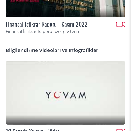
Finansal İstikrar Raporu - Kasım 2022
Finansal İstikrar Raporu özet gösterim.
Bilgilendirme Videoları ve İnfografikler