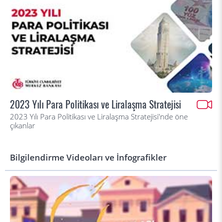
2023 Yılı Para Politikası ve Liralaşma Stratejisi
2023 Yılı Para Politikası ve Liralaşma Stratejisi'nde öne
çıkanlar
Bilgilendirme Videoları ve İnfografikler