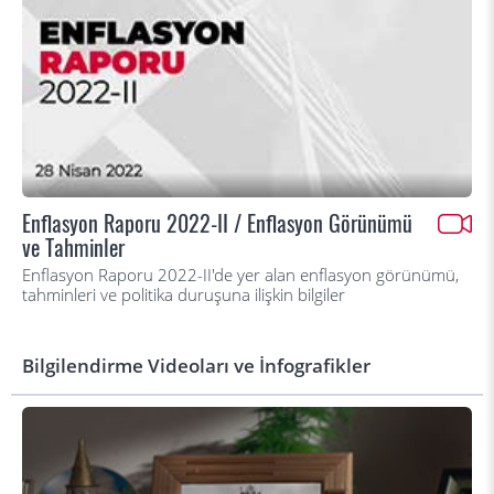
Enflasyon Raporu 2022-II / Enflasyon Görünümü
ve Tahminler
Enflasyon Raporu 2022-II'de yer alan enflasyon görünümü,
tahminleri ve politika duruşuna ilişkin bilgiler
Bilgilendirme Videoları ve İnfografikler