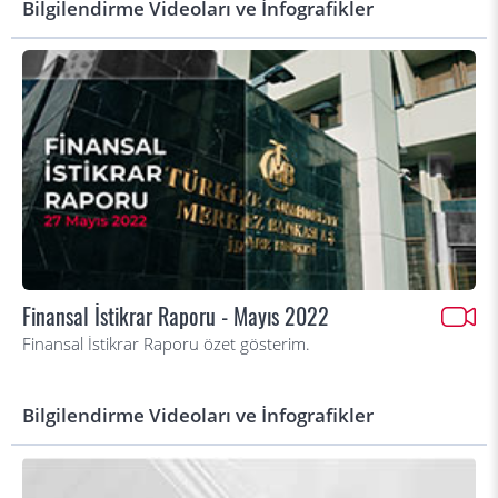
Bilgilendirme Videoları ve İnfografikler
Finansal İstikrar Raporu - Mayıs 2022
Finansal İstikrar Raporu özet gösterim.
Bilgilendirme Videoları ve İnfografikler