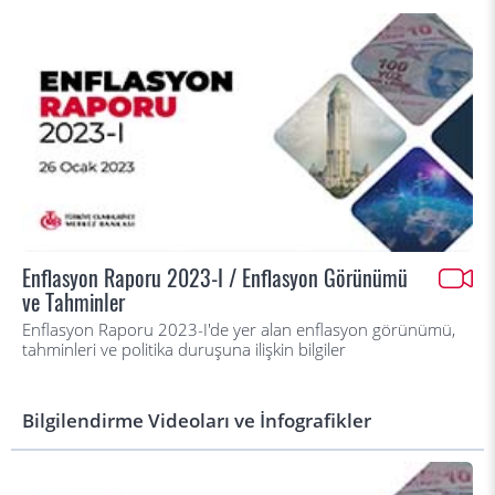
Enflasyon Raporu 2023-I / Enflasyon Görünümü
ve Tahminler
Enflasyon Raporu 2023-I'de yer alan enflasyon görünümü,
tahminleri ve politika duruşuna ilişkin bilgiler
Bilgilendirme Videoları ve İnfografikler