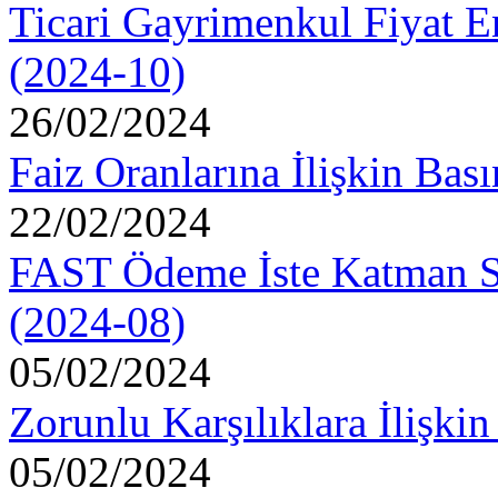
Ticari Gayrimenkul Fiyat E
(2024-10)
26/02/2024
Faiz Oranlarına İlişkin Ba
22/02/2024
FAST Ödeme İste Katman Se
(2024-08)
05/02/2024
Zorunlu Karşılıklara İlişk
05/02/2024