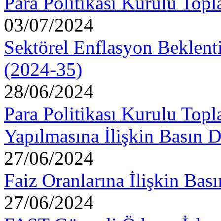
Para Politikası Kurulu Topl
03/07/2024
Sektörel Enflasyon Beklenti
(2024-35)
28/06/2024
Para Politikası Kurulu Topla
Yapılmasına İlişkin Basın 
27/06/2024
Faiz Oranlarına İlişkin Ba
27/06/2024