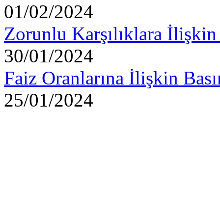
01/02/2024
Zorunlu Karşılıklara İlişk
30/01/2024
Faiz Oranlarına İlişkin Ba
25/01/2024