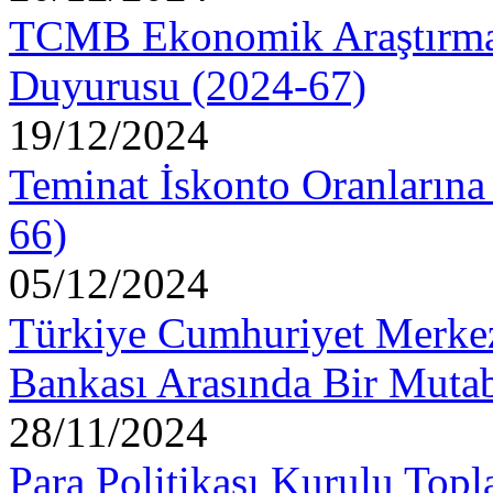
TCMB Ekonomik Araştırmala
Duyurusu (2024-67)
19/12/2024
Teminat İskonto Oranlarına
66)
05/12/2024
Türkiye Cumhuriyet Merke
Bankası Arasında Bir Mutab
28/11/2024
Para Politikası Kurulu Topl