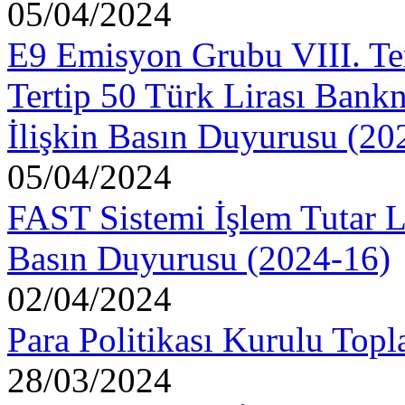
05/04/2024
E9 Emisyon Grubu VIII. Ter
Tertip 50 Türk Lirası Bankn
İlişkin Basın Duyurusu (20
05/04/2024
FAST Sistemi İşlem Tutar L
Basın Duyurusu (2024-16)
02/04/2024
Para Politikası Kurulu Topl
28/03/2024