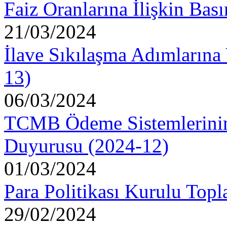
Faiz Oranlarına İlişkin Ba
21/03/2024
İlave Sıkılaşma Adımlarına
13)
06/03/2024
TCMB Ödeme Sistemlerinin 
Duyurusu (2024-12)
01/03/2024
Para Politikası Kurulu Topl
29/02/2024