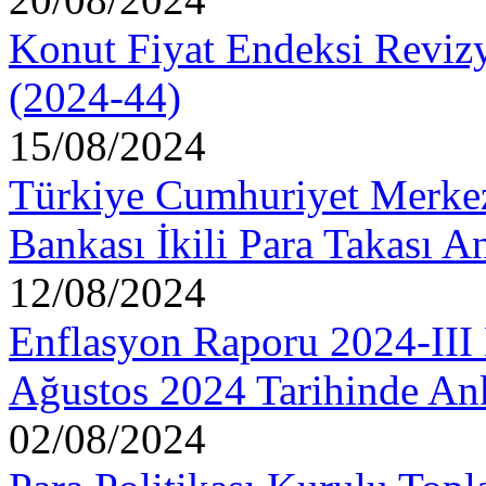
Konut Fiyat Endeksi Reviz
(2024-44)
15/08/2024
Türkiye Cumhuriyet Merkez
Bankası İkili Para Takası A
12/08/2024
Enflasyon Raporu 2024-III 
Ağustos 2024 Tarihinde Ank
02/08/2024