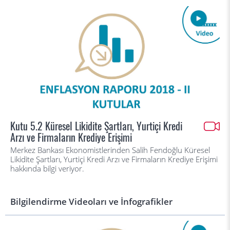
Kutu 5.2 Küresel Likidite Şartları, Yurtiçi Kredi
Arzı ve Firmaların Krediye Erişimi
Merkez Bankası Ekonomistlerinden Salih Fendoğlu Küresel
Likidite Şartları, Yurtiçi Kredi Arzı ve Firmaların Krediye Erişimi
hakkında bilgi veriyor.
Bilgilendirme Videoları ve İnfografikler