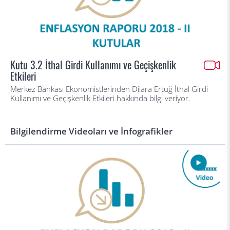
Kutu 3.2 İthal Girdi Kullanımı ve Geçişkenlik
Etkileri
Merkez Bankası Ekonomistlerinden Dilara Ertuğ İthal Girdi
Kullanımı ve Geçişkenlik Etkileri hakkında bilgi veriyor.
Bilgilendirme Videoları ve İnfografikler