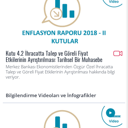
Kutu 4.2 İhracatta Talep ve Göreli Fiyat
Etkilerinin Ayrıştırılması: Tarihsel Bir Muhasebe
Merkez Bankası Ekonomistlerinden Özgür Özel İhracatta
Talep ve Göreli Fiyat Etkilerinin Ayrıştırılması hakkında bilgi
veriyor.
Bilgilendirme Videoları ve İnfografikler