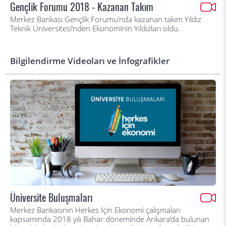
Gençlik Forumu 2018 - Kazanan Takım
Merkez Bankası Gençlik Forumu’nda kazanan takım Yıldız
Teknik Üniversitesi’nden Ekonominin Yıldızları oldu.
Bilgilendirme Videoları ve İnfografikler
Üniversite Buluşmaları
Merkez Bankasının Herkes İçin Ekonomi çalışmaları
kapsamında 2018 yılı Bahar döneminde Ankara’da bulunan