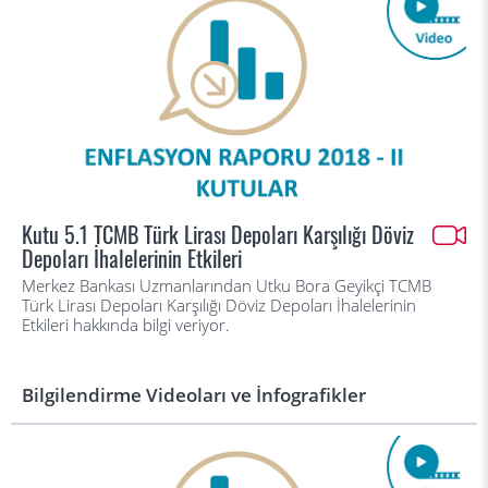
Kutu 5.1 TCMB Türk Lirası Depoları Karşılığı Döviz
Depoları İhalelerinin Etkileri
Merkez Bankası Uzmanlarından Utku Bora Geyikçi TCMB
Türk Lirası Depoları Karşılığı Döviz Depoları İhalelerinin
Etkileri hakkında bilgi veriyor.
Bilgilendirme Videoları ve İnfografikler