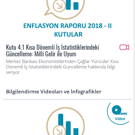
Kutu 4.1 Kısa Dönemli İş İstatistiklerindeki
Güncelleme: Milli Gelir ile Uyum
Merkez Bankası Ekonomistlerinden Çağlar Yüncüler Kısa
Dönemli İş İstatistiklerindeki Güncelleme hakkında bilgi
veriyor.
Bilgilendirme Videoları ve İnfografikler