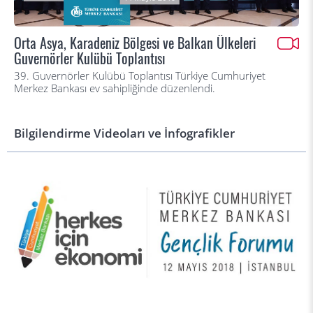
Orta Asya, Karadeniz Bölgesi ve Balkan Ülkeleri
Guvernörler Kulübü Toplantısı
39. Guvernörler Kulübü Toplantısı Türkiye Cumhuriyet
Merkez Bankası ev sahipliğinde düzenlendi.
Bilgilendirme Videoları ve İnfografikler