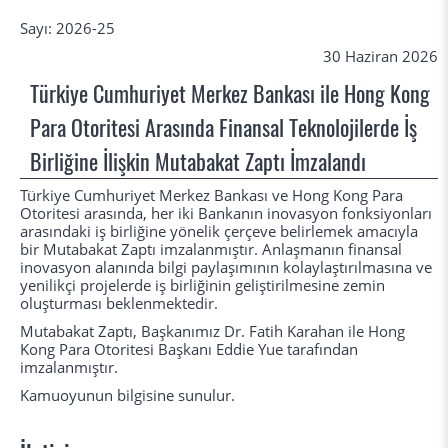
Sayı: 2026-25
30 Haziran 2026
Türkiye Cumhuriyet Merkez Bankası ile Hong Kong
Para Otoritesi Arasında Finansal Teknolojilerde İş
Birliğine İlişkin Mutabakat Zaptı İmzalandı
Türkiye Cumhuriyet Merkez Bankası ve Hong Kong Para
Otoritesi arasında, her iki Bankanın inovasyon fonksiyonları
arasındaki iş birliğine yönelik çerçeve belirlemek amacıyla
bir Mutabakat Zaptı imzalanmıştır. Anlaşmanın finansal
inovasyon alanında bilgi paylaşımının kolaylaştırılmasına ve
yenilikçi projelerde iş birliğinin geliştirilmesine zemin
oluşturması beklenmektedir.
Mutabakat Zaptı, Başkanımız Dr. Fatih Karahan ile Hong
Kong Para Otoritesi Başkanı Eddie Yue tarafından
imzalanmıştır.
Kamuoyunun bilgisine sunulur.