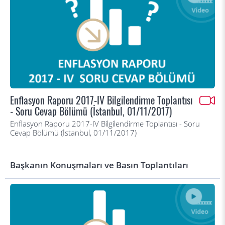
Enflasyon Raporu 2017-IV Bilgilendirme Toplantısı
- Soru Cevap Bölümü (İstanbul, 01/11/2017)
Enflasyon Raporu 2017-IV Bilgilendirme Toplantısı - Soru
Cevap Bölümü (İstanbul, 01/11/2017)
Başkanın Konuşmaları ve Basın Toplantıları