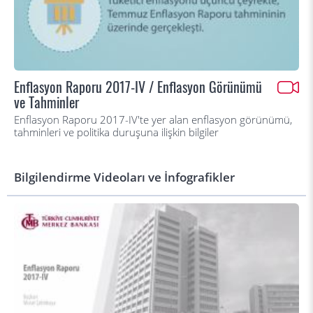
Enflasyon Raporu 2017-IV / Enflasyon Görünümü
ve Tahminler
Enflasyon Raporu 2017-IV'te yer alan enflasyon görünümü,
tahminleri ve politika duruşuna ilişkin bilgiler
Bilgilendirme Videoları ve İnfografikler