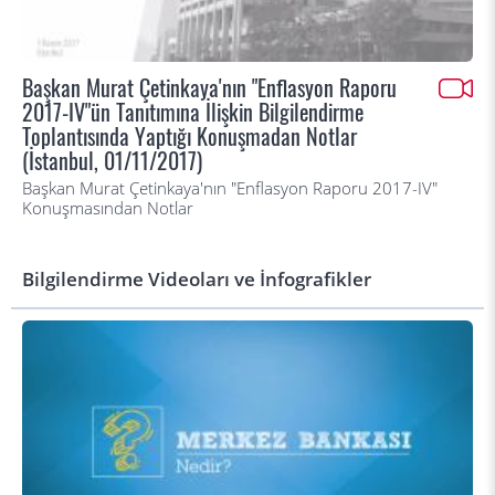
Başkan Murat Çetinkaya'nın "Enflasyon Raporu
2017-IV"ün Tanıtımına İlişkin Bilgilendirme
Toplantısında Yaptığı Konuşmadan Notlar
(İstanbul, 01/11/2017)
Başkan Murat Çetinkaya'nın "Enflasyon Raporu 2017-IV"
Konuşmasından Notlar
Bilgilendirme Videoları ve İnfografikler