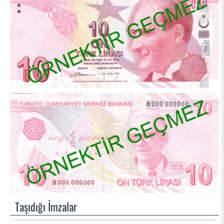
Taşıdığı İmzalar