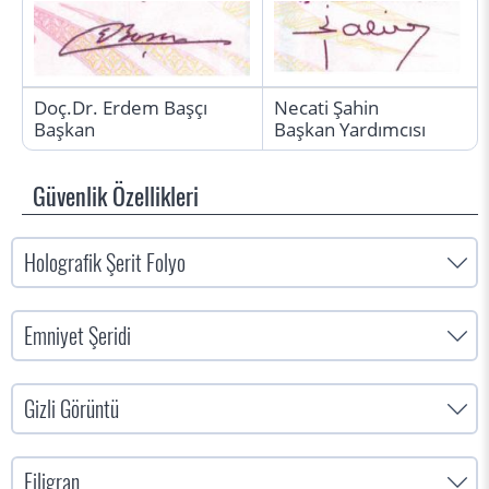
Doç.Dr. Erdem Başçı
Necati Şahin
Başkan
Başkan Yardımcısı
Güvenlik Özellikleri
Holografik Şerit Folyo
Emniyet Şeridi
Gizli Görüntü
Filigran