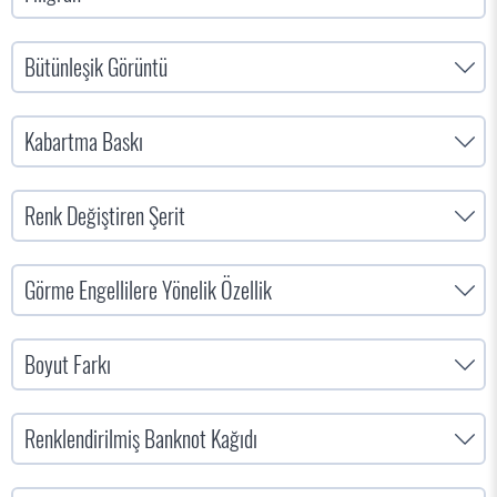
Bütünleşik Görüntü
Kabartma Baskı
Renk Değiştiren Şerit
Görme Engellilere Yönelik Özellik
Boyut Farkı
Renklendirilmiş Banknot Kağıdı