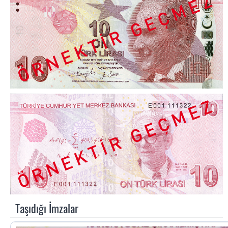
Taşıdığı İmzalar