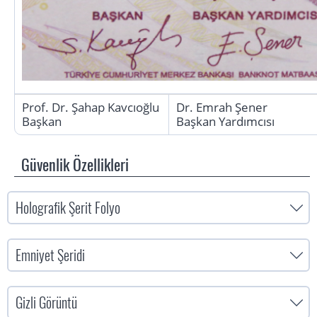
Prof. Dr. Şahap Kavcıoğlu
Dr. Emrah Şener
Başkan
Başkan Yardımcısı
Güvenlik Özellikleri
Holografik Şerit Folyo
Emniyet Şeridi
Gizli Görüntü