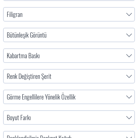
Filigran
Bütünleşik Görüntü
Kabartma Baskı
Renk Değiştiren Şerit
Görme Engellilere Yönelik Özellik
Boyut Farkı