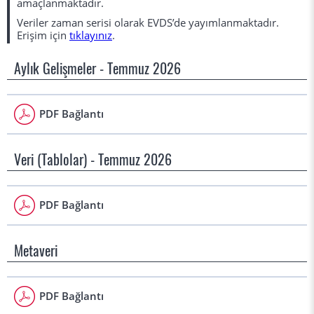
amaçlanmaktadır.
Veriler zaman serisi olarak EVDS’de yayımlanmaktadır.
Erişim için
tıklayınız
.
Aylık Gelişmeler - Temmuz 2026
PDF Bağlantı
Veri (Tablolar) - Temmuz 2026
PDF Bağlantı
Metaveri
PDF Bağlantı