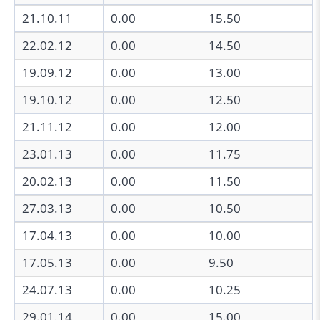
21.10.11
0.00
15.50
22.02.12
0.00
14.50
19.09.12
0.00
13.00
19.10.12
0.00
12.50
21.11.12
0.00
12.00
23.01.13
0.00
11.75
20.02.13
0.00
11.50
27.03.13
0.00
10.50
17.04.13
0.00
10.00
17.05.13
0.00
9.50
24.07.13
0.00
10.25
29.01.14
0.00
15.00