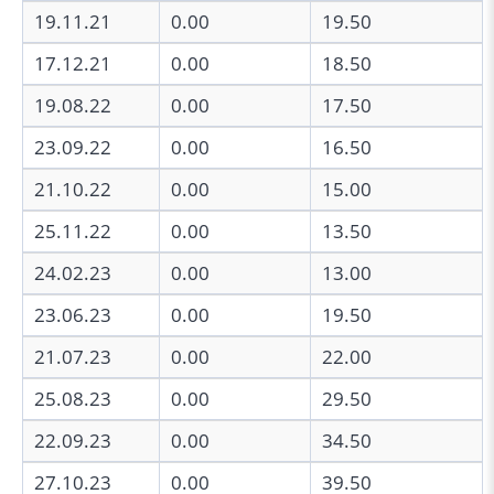
19.11.21
0.00
19.50
17.12.21
0.00
18.50
19.08.22
0.00
17.50
23.09.22
0.00
16.50
21.10.22
0.00
15.00
25.11.22
0.00
13.50
24.02.23
0.00
13.00
23.06.23
0.00
19.50
21.07.23
0.00
22.00
25.08.23
0.00
29.50
22.09.23
0.00
34.50
27.10.23
0.00
39.50