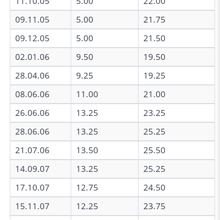
11.10.05
5.00
22.00
09.11.05
5.00
21.75
09.12.05
5.00
21.50
02.01.06
9.50
19.50
28.04.06
9.25
19.25
08.06.06
11.00
21.00
26.06.06
13.25
23.25
28.06.06
13.25
25.25
21.07.06
13.50
25.50
14.09.07
13.25
25.25
17.10.07
12.75
24.50
15.11.07
12.25
23.75