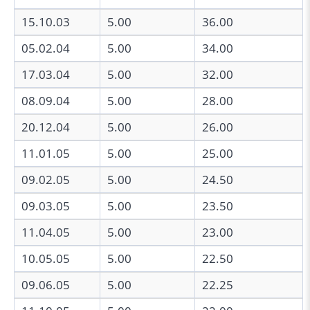
15.10.03
5.00
36.00
05.02.04
5.00
34.00
17.03.04
5.00
32.00
08.09.04
5.00
28.00
20.12.04
5.00
26.00
11.01.05
5.00
25.00
09.02.05
5.00
24.50
09.03.05
5.00
23.50
11.04.05
5.00
23.00
10.05.05
5.00
22.50
09.06.05
5.00
22.25