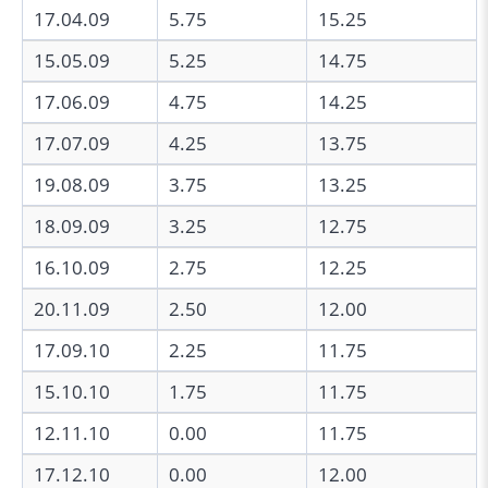
17.04.09
5.75
15.25
15.05.09
5.25
14.75
17.06.09
4.75
14.25
17.07.09
4.25
13.75
19.08.09
3.75
13.25
18.09.09
3.25
12.75
16.10.09
2.75
12.25
20.11.09
2.50
12.00
17.09.10
2.25
11.75
15.10.10
1.75
11.75
12.11.10
0.00
11.75
17.12.10
0.00
12.00