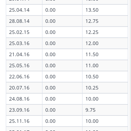
25.04.14
0.00
13.50
28.08.14
0.00
12.75
25.02.15
0.00
12.25
25.03.16
0.00
12.00
21.04.16
0.00
11.50
25.05.16
0.00
11.00
22.06.16
0.00
10.50
20.07.16
0.00
10.25
24.08.16
0.00
10.00
23.09.16
0.00
9.75
25.11.16
0.00
10.00