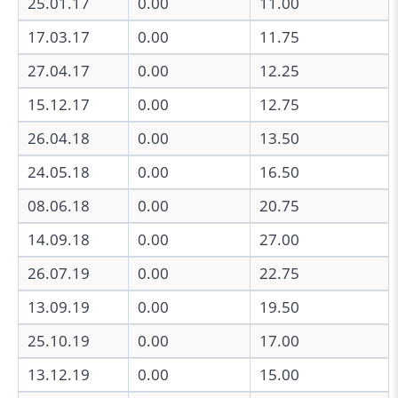
25.01.17
0.00
11.00
17.03.17
0.00
11.75
27.04.17
0.00
12.25
15.12.17
0.00
12.75
26.04.18
0.00
13.50
24.05.18
0.00
16.50
08.06.18
0.00
20.75
14.09.18
0.00
27.00
26.07.19
0.00
22.75
13.09.19
0.00
19.50
25.10.19
0.00
17.00
13.12.19
0.00
15.00