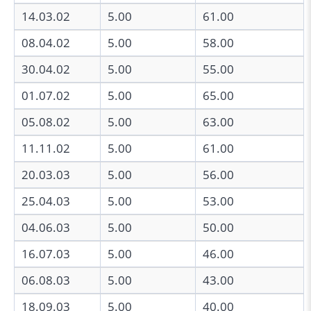
14.03.02
5.00
61.00
08.04.02
5.00
58.00
30.04.02
5.00
55.00
01.07.02
5.00
65.00
05.08.02
5.00
63.00
11.11.02
5.00
61.00
20.03.03
5.00
56.00
25.04.03
5.00
53.00
04.06.03
5.00
50.00
16.07.03
5.00
46.00
06.08.03
5.00
43.00
18.09.03
5.00
40.00