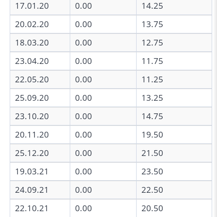
17.01.20
0.00
14.25
20.02.20
0.00
13.75
18.03.20
0.00
12.75
23.04.20
0.00
11.75
22.05.20
0.00
11.25
25.09.20
0.00
13.25
23.10.20
0.00
14.75
20.11.20
0.00
19.50
25.12.20
0.00
21.50
19.03.21
0.00
23.50
24.09.21
0.00
22.50
22.10.21
0.00
20.50