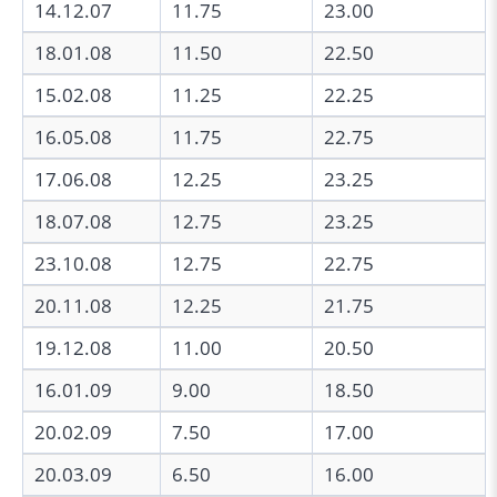
14.12.07
11.75
23.00
18.01.08
11.50
22.50
15.02.08
11.25
22.25
16.05.08
11.75
22.75
17.06.08
12.25
23.25
18.07.08
12.75
23.25
23.10.08
12.75
22.75
20.11.08
12.25
21.75
19.12.08
11.00
20.50
16.01.09
9.00
18.50
20.02.09
7.50
17.00
20.03.09
6.50
16.00