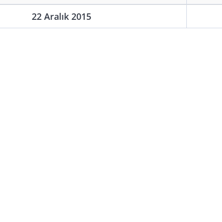
22 Aralık 2015