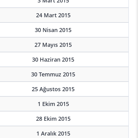
3 Mart 2015
24 Mart 2015
30 Nisan 2015
27 Mayıs 2015
30 Haziran 2015
30 Temmuz 2015
25 Ağustos 2015
1 Ekim 2015
28 Ekim 2015
1 Aralık 2015