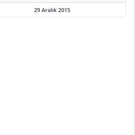
29 Aralık 2015