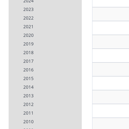
2024
2023
2022
2021
2020
2019
2018
2017
2016
2015
2014
2013
2012
2011
2010