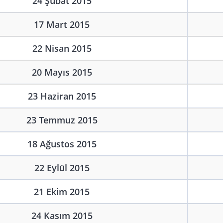
24 Şubat 2015
17 Mart 2015
22 Nisan 2015
20 Mayıs 2015
23 Haziran 2015
23 Temmuz 2015
18 Ağustos 2015
22 Eylül 2015
21 Ekim 2015
24 Kasım 2015